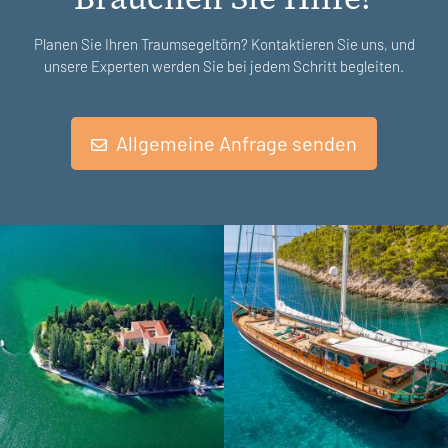
Planen Sie Ihren Traumsegeltörn? Kontaktieren Sie uns, und
unsere Experten werden Sie bei jedem Schritt begleiten.
Allgemeine Anfrage senden