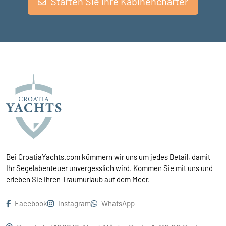
Starten Sie Ihre Kabinencharter
Bei CroatiaYachts.com kümmern wir uns um jedes Detail, damit
Ihr Segelabenteuer unvergesslich wird. Kommen Sie mit uns und
erleben Sie Ihren Traumurlaub auf dem Meer.
Facebook
Instagram
WhatsApp