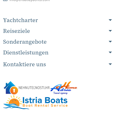
Yachtcharter
Reiseziele
Sonderangebote
Dienstleistungen
Kontaktiere uns