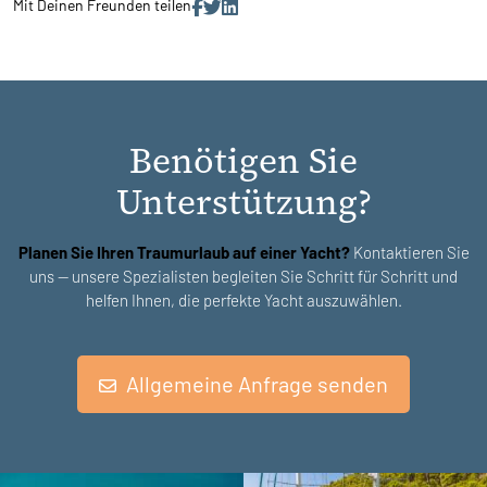
Mit Deinen Freunden teilen
Benötigen Sie
Unterstützung?
Planen Sie Ihren Traumurlaub auf einer Yacht?
Kontaktieren Sie
uns — unsere Spezialisten begleiten Sie Schritt für Schritt und
helfen Ihnen, die perfekte Yacht auszuwählen.
Allgemeine Anfrage senden