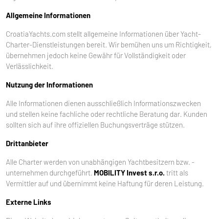
Allgemeine Informationen
CroatiaYachts.com stellt allgemeine Informationen über Yacht-
Charter-Dienstleistungen bereit. Wir bemühen uns um Richtigkeit,
übernehmen jedoch keine Gewähr für Vollständigkeit oder
Verlässlichkeit.
Nutzung der Informationen
Alle Informationen dienen ausschließlich Informationszwecken
und stellen keine fachliche oder rechtliche Beratung dar. Kunden
sollten sich auf ihre offiziellen Buchungsverträge stützen.
Drittanbieter
Alle Charter werden von unabhängigen Yachtbesitzern bzw. -
unternehmen durchgeführt.
MOBILITY Invest s.r.o.
tritt als
Vermittler auf und übernimmt keine Haftung für deren Leistung.
Externe Links