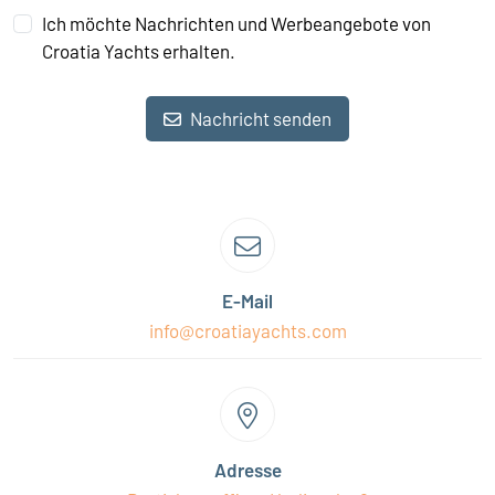
Ich möchte Nachrichten und Werbeangebote von
Croatia Yachts erhalten.
Nachricht senden
E-Mail
info@croatiayachts.com
Adresse