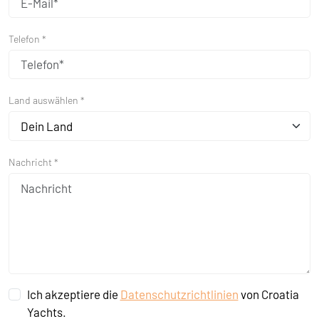
Telefon *
Land auswählen *
Dein Land
Nachricht *
Ich akzeptiere die
Datenschutzrichtlinien
von Croatia
Yachts.