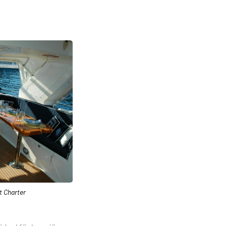
t Charter