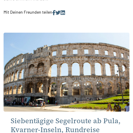
Mit Deinen Freunden teilen
Siebentägige Segelroute ab Pula,
Kvarner-Inseln, Rundreise