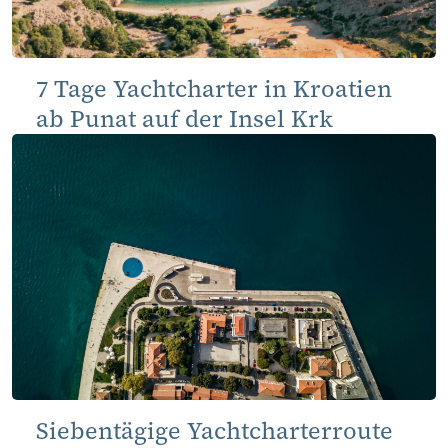
7 Tage Yachtcharter in Kroatien
ab Punat auf der Insel Krk
Siebentägige Yachtcharterroute