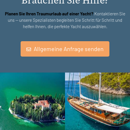
Brauchen Sie Hilfe?
Planen Sie Ihren Traumurlaub auf einer Yacht?
Kontaktieren Sie
uns — unsere Spezialisten begleiten Sie Schritt für Schritt und
helfen Ihnen, die perfekte Yacht auszuwählen.
Allgemeine Anfrage senden