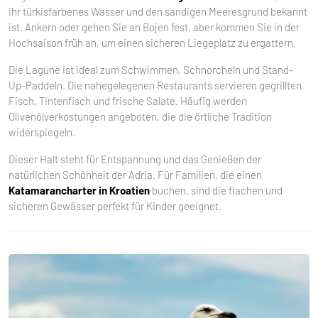
ihr türkisfarbenes Wasser und den sandigen Meeresgrund bekannt
ist. Ankern oder gehen Sie an Bojen fest, aber kommen Sie in der
Hochsaison früh an, um einen sicheren Liegeplatz zu ergattern.
Die Lagune ist ideal zum Schwimmen, Schnorcheln und Stand-
Up-Paddeln. Die nahegelegenen Restaurants servieren gegrillten
Fisch, Tintenfisch und frische Salate. Häufig werden
Olivenölverkostungen angeboten, die die örtliche Tradition
widerspiegeln.
Dieser Halt steht für Entspannung und das Genießen der
natürlichen Schönheit der Adria. Für Familien, die einen
Katamarancharter in Kroatien
buchen, sind die flachen und
sicheren Gewässer perfekt für Kinder geeignet.