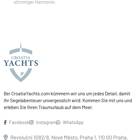
stimmiger Harmonie.
Bei CroatiaYachts.com kümmern wir uns um jedes Detail, damit
Ihr Segelabenteuer unvergesslich wird. Kommen Sie mit uns und
erleben Sie Ihren Traumurlaub auf dem Meer.
Facebook
Instagram
WhatsApp
Revoluční 1082/8, Nové Město, Praha 1, 110 00 Praha,