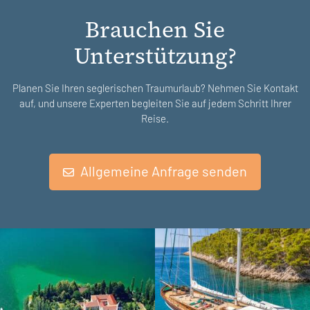
Brauchen Sie
Unterstützung?
Planen Sie Ihren seglerischen Traumurlaub? Nehmen Sie Kontakt
auf, und unsere Experten begleiten Sie auf jedem Schritt Ihrer
Reise.
Allgemeine Anfrage senden