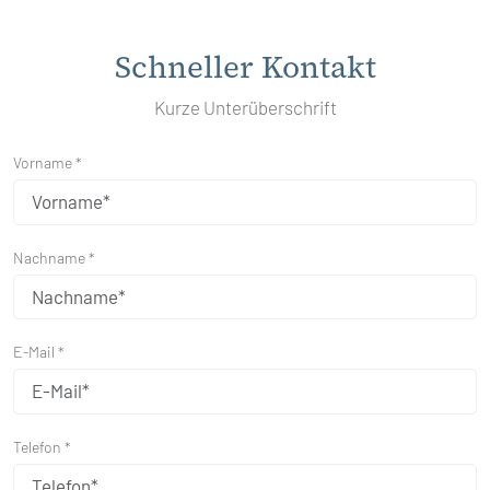
Schneller Kontakt
Kurze Unterüberschrift
Vorname *
Nachname *
E-Mail *
Telefon *