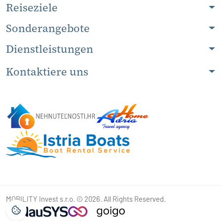
Reiseziele
Sonderangebote
Dienstleistungen
Kontaktiere uns
MOBILITY Invest s.r.o. © 2026. All Rights Reserved.