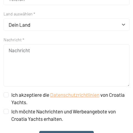
Land auswählen *
Dein Land
Nachricht *
Ich akzeptiere die
Datenschutzrichtlinien
von Croatia
Yachts.
Ich möchte Nachrichten und Werbeangebote von
Croatia Yachts erhalten.