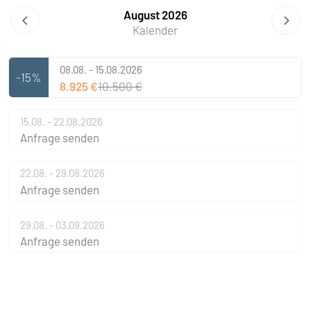
August 2026
Kalender
08.08. - 15.08.2026
-15%
8.925 €
10.500 €
15.08. - 22.08.2026
Anfrage senden
22.08. - 29.08.2026
Anfrage senden
29.08. - 03.09.2026
Anfrage senden