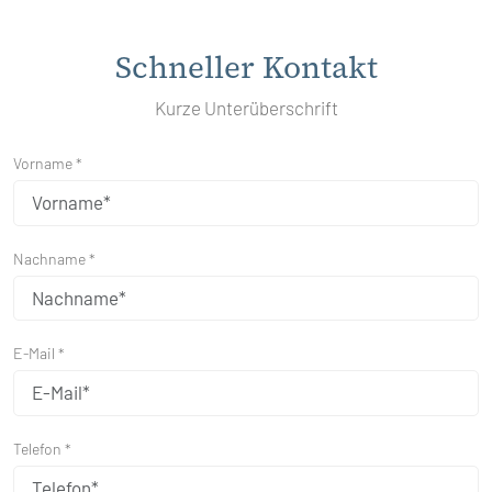
Schneller Kontakt
Kurze Unterüberschrift
Vorname *
Nachname *
E-Mail *
Telefon *