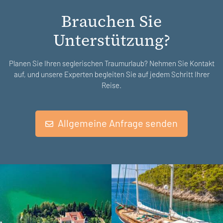
Brauchen Sie
Unterstützung?
Planen Sie Ihren seglerischen Traumurlaub? Nehmen Sie Kontakt
auf, und unsere Experten begleiten Sie auf jedem Schritt Ihrer
Reise.
Allgemeine Anfrage senden