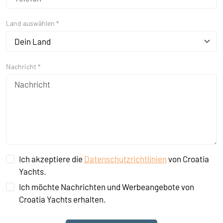
Land auswählen *
Dein Land
Nachricht *
Ich akzeptiere die
Datenschutzrichtlinien
von Croatia
Yachts.
Ich möchte Nachrichten und Werbeangebote von
Croatia Yachts erhalten.