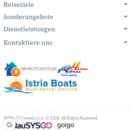
Reiseziele
Sonderangebote
Dienstleistungen
Kontaktiere uns
MOBILITY Invest s.r.o. © 2026. All Rights Reserved.