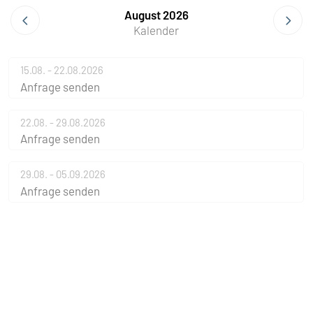
August 2026
Kalender
15.08. - 22.08.2026
Anfrage senden
22.08. - 29.08.2026
Anfrage senden
29.08. - 05.09.2026
Anfrage senden