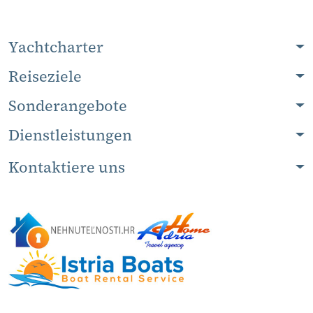
Yachtcharter
Reiseziele
Sonderangebote
Dienstleistungen
Kontaktiere uns