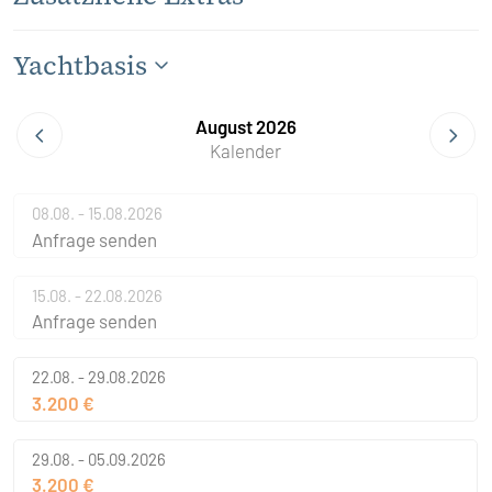
Yachtbasis
August 2026
Kalender
08.08. - 15.08.2026
Anfrage senden
15.08. - 22.08.2026
Anfrage senden
22.08. - 29.08.2026
3.200 €
29.08. - 05.09.2026
3.200 €