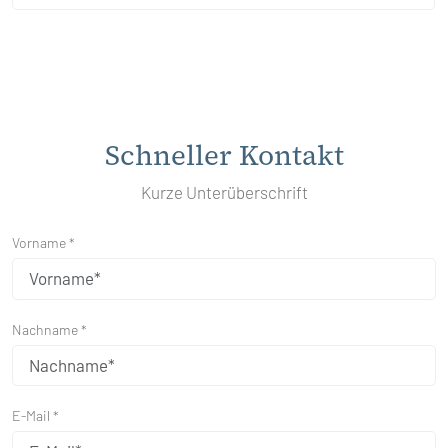
Schneller Kontakt
Kurze Unterüberschrift
Vorname *
Nachname *
E-Mail *