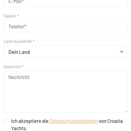
Telefon *
Land auswählen *
Dein Land
Nachricht *
Ich akzeptiere die
Datenschutzrichtlinien
von Croatia
Yachts.