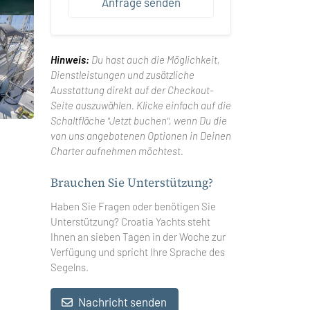
Anfrage senden
Hinweis:
Du hast auch die Möglichkeit,
Dienstleistungen und zusätzliche
Ausstattung direkt auf der Checkout-
Seite auszuwählen. Klicke einfach auf die
Schaltfläche "Jetzt buchen", wenn Du die
von uns angebotenen Optionen in Deinen
Charter aufnehmen möchtest.
Brauchen Sie Unterstützung?
Haben Sie Fragen oder benötigen Sie
Unterstützung? Croatia Yachts steht
Ihnen an sieben Tagen in der Woche zur
Verfügung und spricht Ihre Sprache des
Segelns.
Nachricht senden