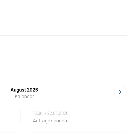
August 2026
Kalender
15.08. - 22.08.2026
Anfrage senden