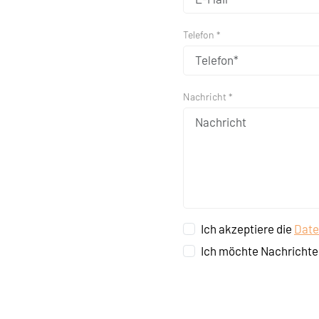
Telefon *
Nachricht *
Ich akzeptiere die
Date
Ich möchte Nachrichte