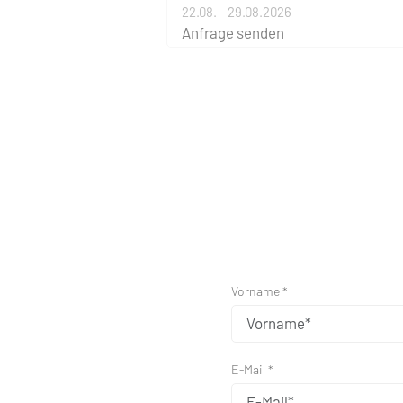
22.08. - 29.08.2026
Anfrage senden
Vorname *
E-Mail *