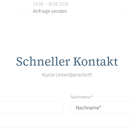
29.08. - 19.09.2026
Anfrage senden
Schneller Kontakt
Kurze Unterüberschrift
Nachname *