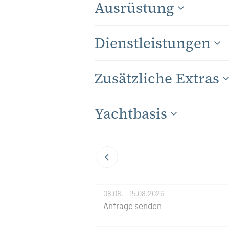
Ausrüstung
Dienstleistungen
Zusätzliche Extras
Yachtbasis
08.08. - 15.08.2026
Anfrage senden