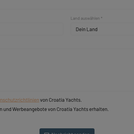
Land auswählen *
Dein Land
nschutzrichtlinien
von Croatia Yachts.
n und Werbeangebote von Croatia Yachts erhalten.