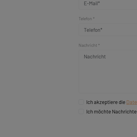
Telefon *
Nachricht *
Ich akzeptiere die
Date
Ich möchte Nachrichte