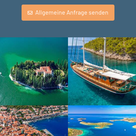
Allgemeine Anfrage senden