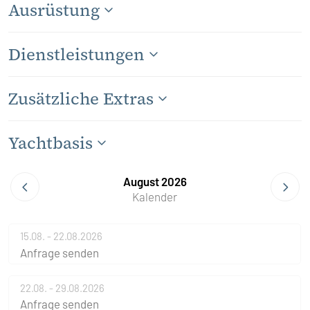
Ausrüstung
Dienstleistungen
Zusätzliche Extras
Yachtbasis
August 2026
Kalender
15.08. - 22.08.2026
Anfrage senden
22.08. - 29.08.2026
Anfrage senden