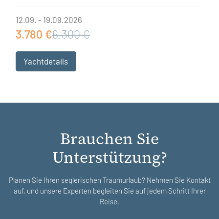
12.09. - 19.09.2026
3.780 €
6.300 €
Yachtdetails
Brauchen Sie
Unterstützung?
Planen Sie Ihren seglerischen Traumurlaub? Nehmen Sie Kontakt
auf, und unsere Experten begleiten Sie auf jedem Schritt Ihrer
Reise.