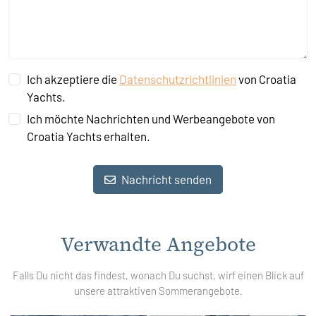
Ich akzeptiere die
Datenschutzrichtlinien
von Croatia
Yachts.
Ich möchte Nachrichten und Werbeangebote von
Croatia Yachts erhalten.
Nachricht senden
Verwandte Angebote
Falls Du nicht das findest, wonach Du suchst, wirf einen Blick auf
unsere attraktiven Sommerangebote.