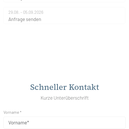
29.08. - 05.09.2026
Anfrage senden
Schneller Kontakt
Kurze Unterüberschrift
Vorname *