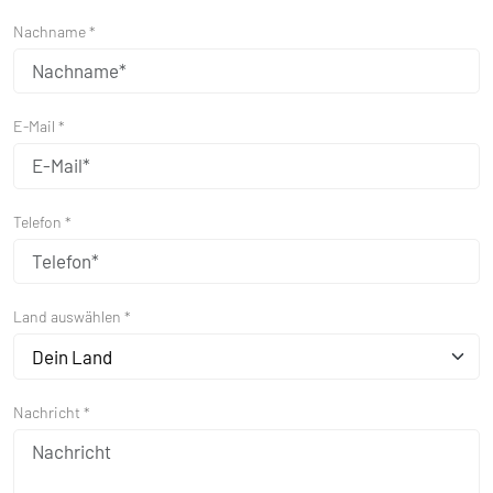
Nachname *
E-Mail *
Telefon *
Land auswählen *
Dein Land
Nachricht *