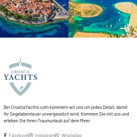
Bei CroatiaYachts.com kümmern wir uns um jedes Detail, damit
Ihr Segelabenteuer unvergesslich wird. Kommen Sie mit uns und
erleben Sie Ihren Traumurlaub auf dem Meer.
Facebook
Instagram
WhatsApp