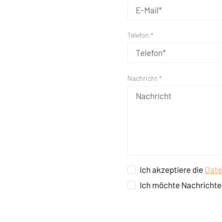
Telefon *
Nachricht *
Ich akzeptiere die
Date
Ich möchte Nachrichte