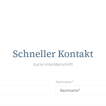
Schneller Kontakt
Kurze Unterüberschrift
Nachname *