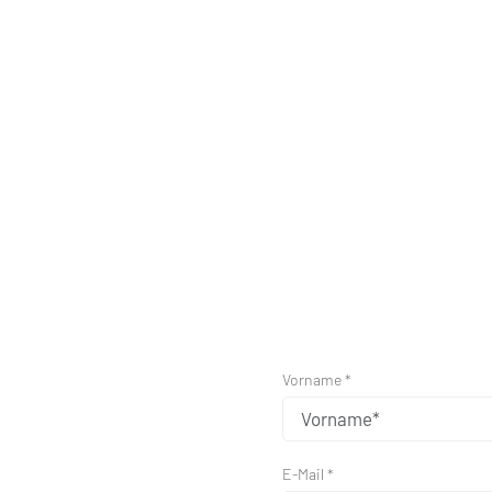
Vorname *
E-Mail *