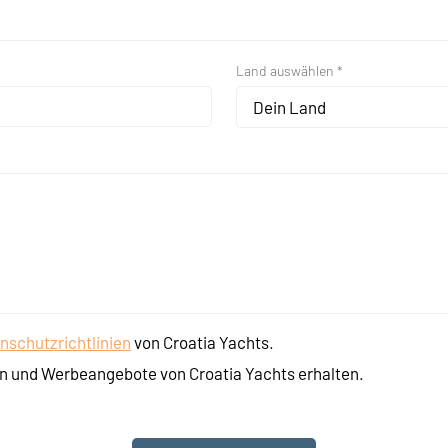
Land auswählen *
Dein Land
nschutzrichtlinien
von Croatia Yachts.
n und Werbeangebote von Croatia Yachts erhalten.