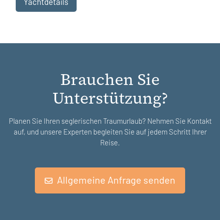
Yachtdetails
Brauchen Sie
Unterstützung?
Planen Sie Ihren seglerischen Traumurlaub? Nehmen Sie Kontakt
auf, und unsere Experten begleiten Sie auf jedem Schritt Ihrer
Reise.
Allgemeine Anfrage senden