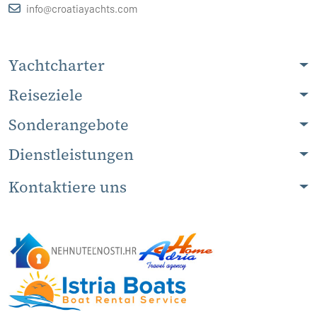
info@croatiayachts.com
Yachtcharter
Reiseziele
Sonderangebote
Dienstleistungen
Kontaktiere uns