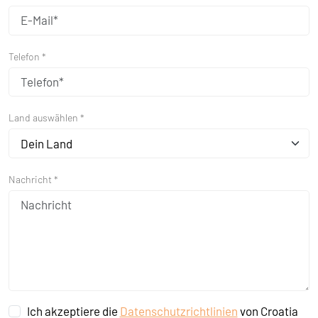
Telefon *
Land auswählen *
Dein Land
Nachricht *
Ich akzeptiere die
Datenschutzrichtlinien
von Croatia