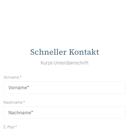
Schneller Kontakt
Kurze Unterüberschrift
Vorname *
Nachname *
E-Mail *