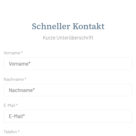
Schneller Kontakt
Kurze Unterüberschrift
Vorname *
Nachname *
E-Mail *
Telefon *