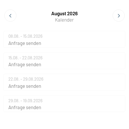
August 2026
Kalender
08.08. - 15.08.2026
Anfrage senden
15.08. - 22.08.2026
Anfrage senden
22.08. - 29.08.2026
Anfrage senden
29.08. - 19.09.2026
Anfrage senden