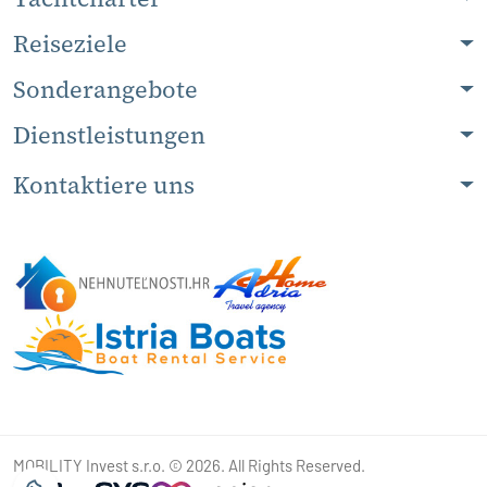
Reiseziele
Sonderangebote
Dienstleistungen
Kontaktiere uns
MOBILITY Invest s.r.o. © 2026. All Rights Reserved.