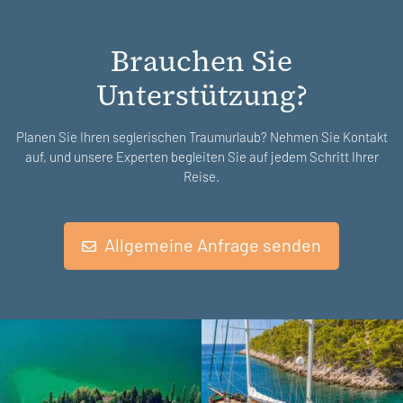
Brauchen Sie
Unterstützung?
Planen Sie Ihren seglerischen Traumurlaub? Nehmen Sie Kontakt
auf, und unsere Experten begleiten Sie auf jedem Schritt Ihrer
Reise.
Allgemeine Anfrage senden