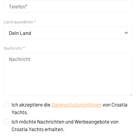
Land auswählen *
Dein Land
Nachricht *
Ich akzeptiere die
Datenschutzrichtlinien
von Croatia
Yachts.
Ich möchte Nachrichten und Werbeangebote von
Croatia Yachts erhalten.