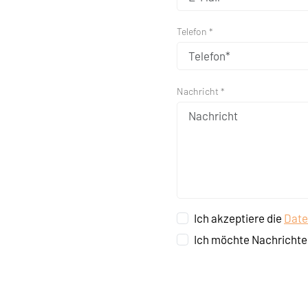
Telefon *
Nachricht *
Ich akzeptiere die
Date
Ich möchte Nachrichte