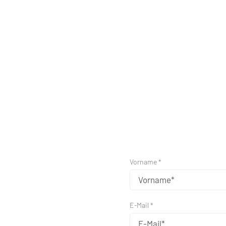
Vorname *
E-Mail *