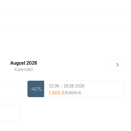
August 2026
Kalender
22.08. - 29.08.2026
-40%
1.800 €
3.000 €