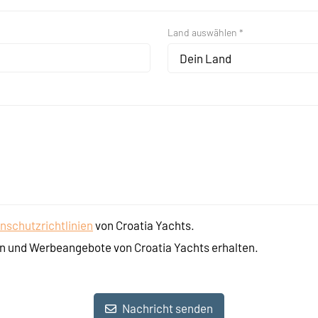
Land auswählen *
Dein Land
nschutzrichtlinien
von Croatia Yachts.
n und Werbeangebote von Croatia Yachts erhalten.
Nachricht senden