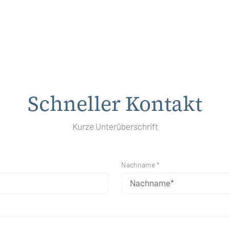
Schneller Kontakt
Kurze Unterüberschrift
Nachname *