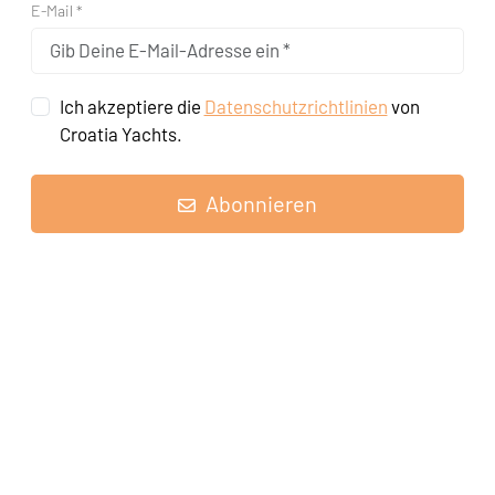
E-Mail *
Ich akzeptiere die
Datenschutzrichtlinien
von
Croatia Yachts.
Abonnieren