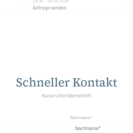
29.08. - 05.09.2026
Anfrage senden
Schneller Kontakt
Kurze Unterüberschrift
Nachname *