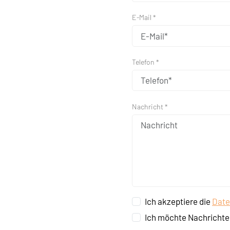
E-Mail *
Telefon *
Nachricht *
Ich akzeptiere die
Date
Ich möchte Nachrichte