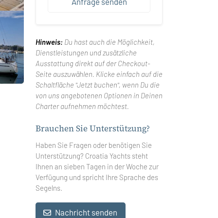
Anfrage senden
Hinweis:
Du hast auch die Möglichkeit,
Dienstleistungen und zusätzliche
Ausstattung direkt auf der Checkout-
Seite auszuwählen. Klicke einfach auf die
Schaltfläche "Jetzt buchen", wenn Du die
von uns angebotenen Optionen in Deinen
Charter aufnehmen möchtest.
Brauchen Sie Unterstützung?
Haben Sie Fragen oder benötigen Sie
Unterstützung? Croatia Yachts steht
Ihnen an sieben Tagen in der Woche zur
Verfügung und spricht Ihre Sprache des
Segelns.
Nachricht senden