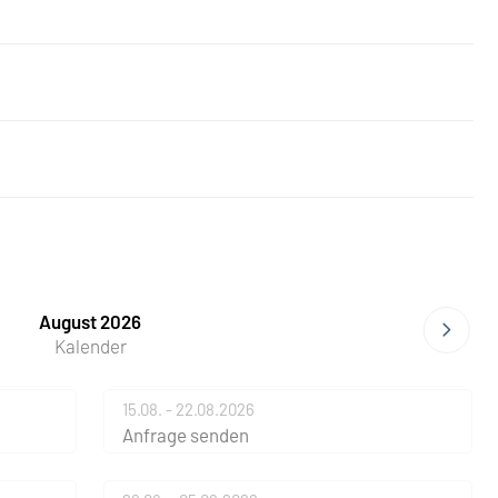
August 2026
Kalender
15.08. - 22.08.2026
Anfrage senden