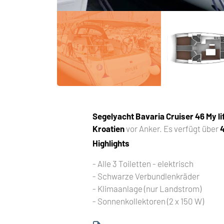
Segelyacht
Bavaria Cruiser 46 My li
Kroatien
vor Anker. Es verfügt über
Highlights
- Alle 3 Toiletten - elektrisch
- Schwarze Verbundlenkräder
- Klimaanlage (nur Landstrom)
- Sonnenkollektoren (2 x 150 W)