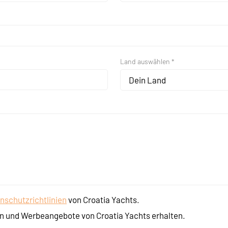
Land auswählen *
Dein Land
nschutzrichtlinien
von Croatia Yachts.
n und Werbeangebote von Croatia Yachts erhalten.