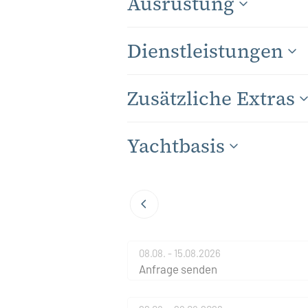
Ausrüstung
Dienstleistungen
Zusätzliche Extras
Yachtbasis
08.08. - 15.08.2026
Anfrage senden