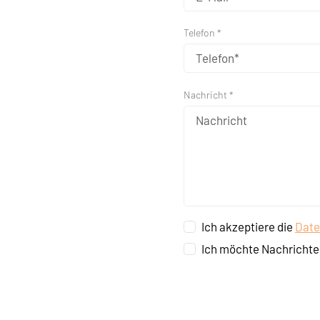
Telefon *
Nachricht *
Ich akzeptiere die
Date
Ich möchte Nachrichte