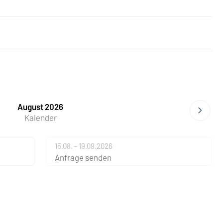
August 2026
Kalender
15.08. - 19.09.2026
Anfrage senden