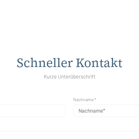
Schneller Kontakt
Kurze Unterüberschrift
Nachname *