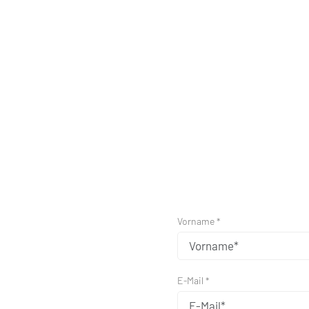
Vorname *
E-Mail *