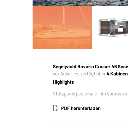
Segelyacht
Bavaria Cruiser 46 Sea
vor Anker. Es verfügt über
4 Kabinen
Highlights
Stützpunktpauschale - im Voraus zu 
PDF herunterladen