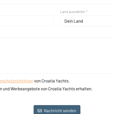
Land auswählen *
Dein Land
nschutzrichtlinien
von Croatia Yachts.
n und Werbeangebote von Croatia Yachts erhalten.
Nachricht senden