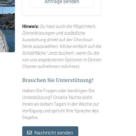
Anfrage senden
Hinweis:
Du hast auch die Möglichkeit,
Dienstleistungen und zusätzliche
Ausstattung direkt auf der Checkout-
Seite auszuwählen. Klicke einfach auf die
Schaltfläche "Jetzt buchen", wenn Du die
von uns angebotenen Optionen in Deinen
Charter aufnehmen möchtest.
Brauchen Sie Unterstützung?
Haben Sie Fragen oder benötigen Sie
Unterstützung? Croatia Yachts steht
Ihnen an sieben Tagen in der Woche zur
Verfügung und spricht Ihre Sprache des
Segelns.
Nachricht senden