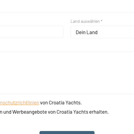
Land auswählen *
Dein Land
nschutzrichtlinien
von Croatia Yachts.
n und Werbeangebote von Croatia Yachts erhalten.