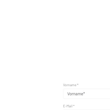
Vorname *
E-Mail *