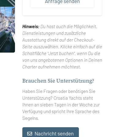
Anfrage senden
Hinweis:
Du hast auch die Möglichkeit,
Dienstleistungen und zusätzliche
Ausstattung direkt auf der Checkout-
Seite auszuwählen. Klicke einfach auf die
Schaltfläche "Jetzt buchen", wenn Du die
von uns angebotenen Optionen in Deinen
Charter aufnehmen möchtest.
Brauchen Sie Unterstützung?
Haben Sie Fragen oder benötigen Sie
Unterstützung? Croatia Yachts steht
Ihnen an sieben Tagen in der Woche zur
Verfügung und spricht Ihre Sprache des
Segelns.
Nachricht senden