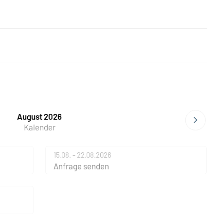
August 2026
Kalender
15.08. - 22.08.2026
Anfrage senden