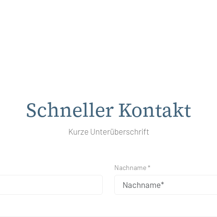
Schneller Kontakt
Kurze Unterüberschrift
Nachname *