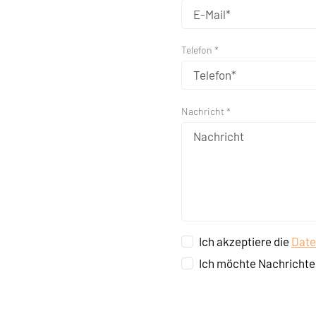
Telefon *
Nachricht *
Ich akzeptiere die
Date
Ich möchte Nachrichte