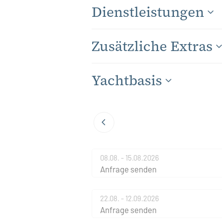
Dienstleistungen
Zusätzliche Extras
Yachtbasis
08.08. - 15.08.2026
Anfrage senden
22.08. - 12.09.2026
Anfrage senden