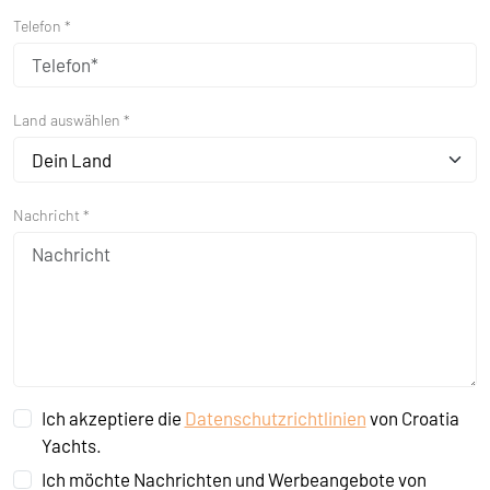
Telefon *
Land auswählen *
Dein Land
Nachricht *
Ich akzeptiere die
Datenschutzrichtlinien
von Croatia
Yachts.
Ich möchte Nachrichten und Werbeangebote von