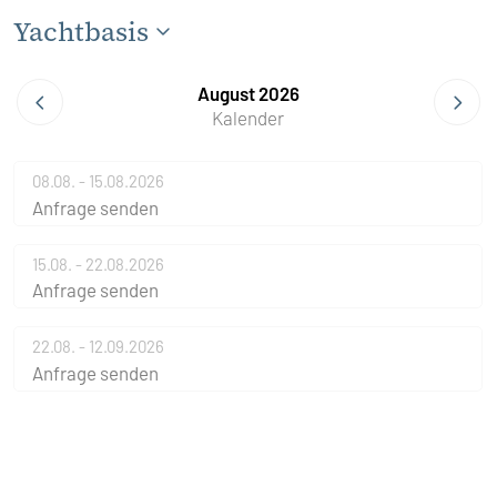
Yachtbasis
August 2026
Kalender
08.08. - 15.08.2026
Anfrage senden
15.08. - 22.08.2026
Anfrage senden
22.08. - 12.09.2026
Anfrage senden