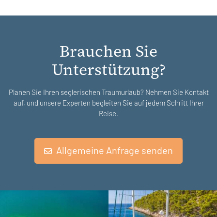
Brauchen Sie
Unterstützung?
Planen Sie Ihren seglerischen Traumurlaub? Nehmen Sie Kontakt
auf, und unsere Experten begleiten Sie auf jedem Schritt Ihrer
Reise.
Allgemeine Anfrage senden