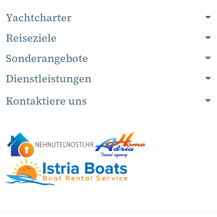
Yachtcharter
Reiseziele
Sonderangebote
Dienstleistungen
Kontaktiere uns