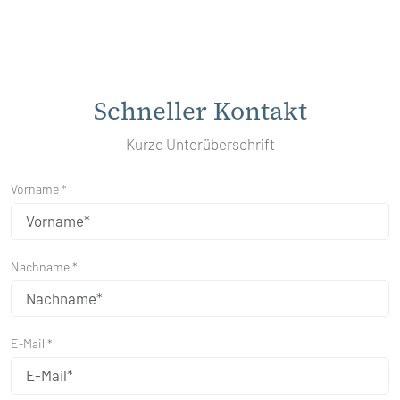
Schneller Kontakt
Kurze Unterüberschrift
Vorname *
Nachname *
E-Mail *