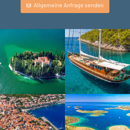
Allgemeine Anfrage senden