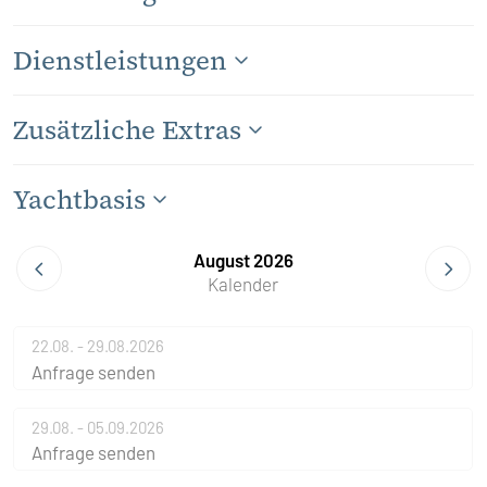
Dienstleistungen
Zusätzliche Extras
Yachtbasis
August 2026
Kalender
22.08. - 29.08.2026
Anfrage senden
29.08. - 05.09.2026
Anfrage senden