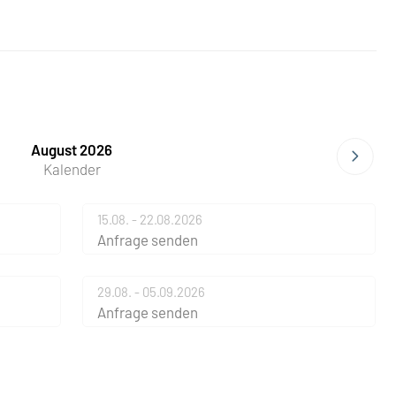
August 2026
Kalender
15.08. - 22.08.2026
Anfrage senden
29.08. - 05.09.2026
Anfrage senden