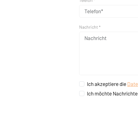
Telefon *
Nachricht *
Ich akzeptiere die
Date
Ich möchte Nachrichte