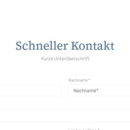
Schneller Kontakt
Kurze Unterüberschrift
Nachname *