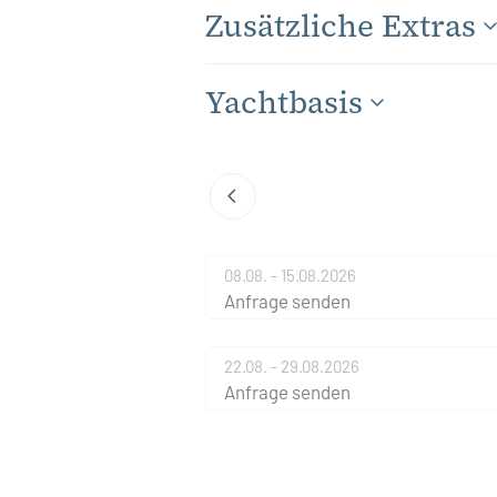
Zusätzliche Extras
Yachtbasis
08.08. - 15.08.2026
Anfrage senden
22.08. - 29.08.2026
Anfrage senden