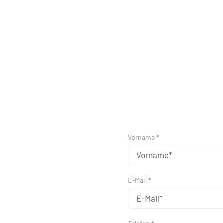
Vorname *
E-Mail *