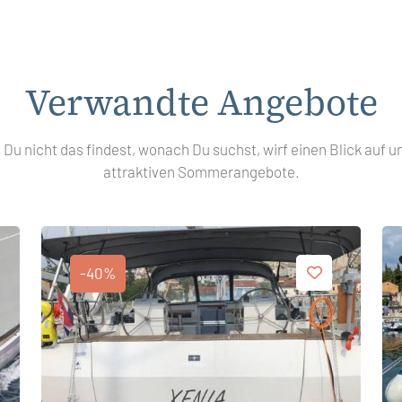
Verwandte Angebote
s Du nicht das findest, wonach Du suchst, wirf einen Blick auf u
attraktiven Sommerangebote.
-40%