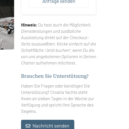
Anfrage senden
Hinweis:
Du hast auch die Möglichkeit,
Dienstleistungen und zusätzliche
Ausstattung direkt auf der Checkout-
Seite auszuwählen. Klicke einfach auf die
Schaltfläche "Jetzt buchen", wenn Du die
von uns angebotenen Optionen in Deinen
Charter aufnehmen möchtest.
Brauchen Sie Unterstützung?
Haben Sie Fragen oder benötigen Sie
Unterstützung? Croatia Yachts steht
Ihnen an sieben Tagen in der Woche zur
Verfügung und spricht Ihre Sprache des
Segelns.
Nachricht senden