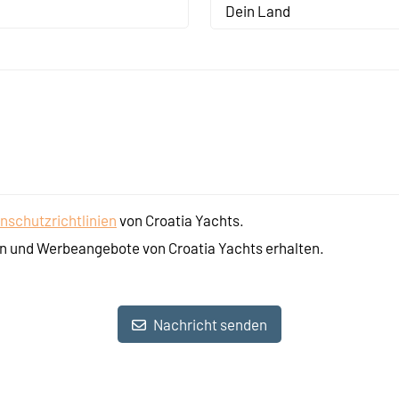
Dein Land
nschutzrichtlinien
von Croatia Yachts.
n und Werbeangebote von Croatia Yachts erhalten.
Nachricht senden