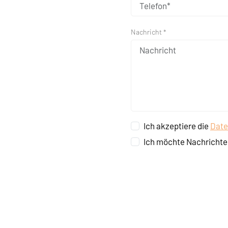
Nachricht *
Ich akzeptiere die
Date
Ich möchte Nachrichte