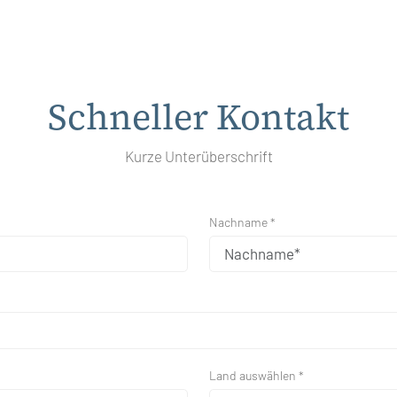
Schneller Kontakt
Kurze Unterüberschrift
Nachname *
Land auswählen *