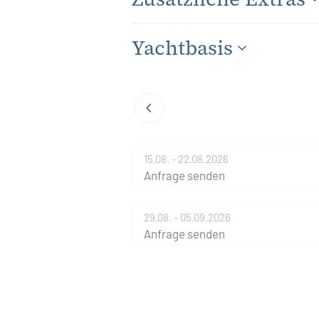
Yachtbasis
15.08. - 22.08.2026
Anfrage senden
29.08. - 05.09.2026
Anfrage senden