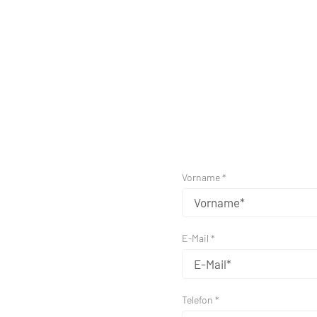
Vorname *
E-Mail *
Telefon *