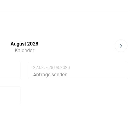
August 2026
Kalender
22.08. - 29.08.2026
Anfrage senden