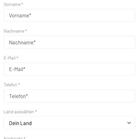
Vorname *
Nachname *
E-Mail *
Telefon *
Land auswählen *
Dein Land
Nachricht *