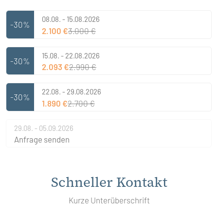
08.08. - 15.08.2026
-30%
2.100 €
3.000 €
15.08. - 22.08.2026
-30%
2.093 €
2.990 €
22.08. - 29.08.2026
-30%
1.890 €
2.700 €
29.08. - 05.09.2026
Anfrage senden
Schneller Kontakt
Kurze Unterüberschrift