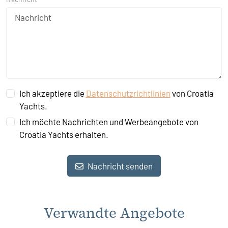
Ich akzeptiere die
Datenschutzrichtlinien
von Croatia
Yachts.
Ich möchte Nachrichten und Werbeangebote von
Croatia Yachts erhalten.
Nachricht senden
Verwandte Angebote