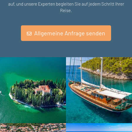
auf, und unsere Experten begleiten Sie auf jedem Schritt Ihrer
Reise.
Allgemeine Anfrage senden