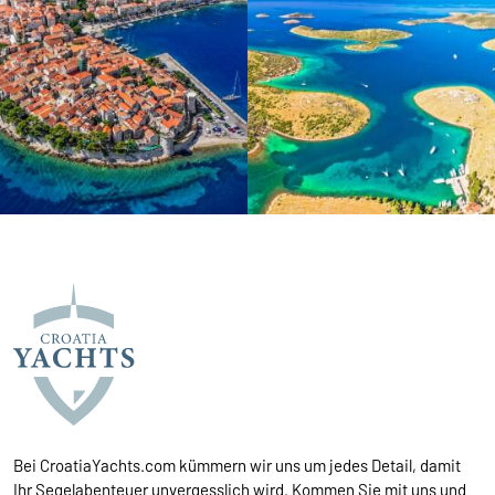
Bei CroatiaYachts.com kümmern wir uns um jedes Detail, damit
Ihr Segelabenteuer unvergesslich wird. Kommen Sie mit uns und