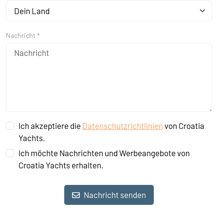
Dein Land
Nachricht *
Ich akzeptiere die
Datenschutzrichtlinien
von Croatia
Yachts.
Ich möchte Nachrichten und Werbeangebote von
Croatia Yachts erhalten.
Nachricht senden