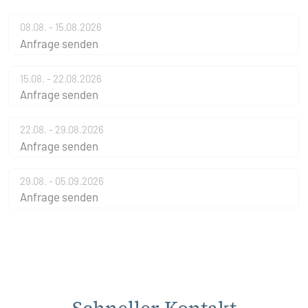
08.08. - 15.08.2026
Anfrage senden
15.08. - 22.08.2026
Anfrage senden
22.08. - 29.08.2026
Anfrage senden
29.08. - 05.09.2026
Anfrage senden