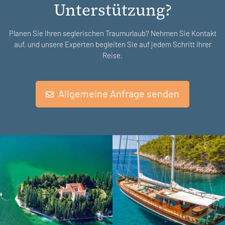
Unterstützung?
Planen Sie Ihren seglerischen Traumurlaub? Nehmen Sie Kontakt
auf, und unsere Experten begleiten Sie auf jedem Schritt Ihrer
Reise.
Allgemeine Anfrage senden