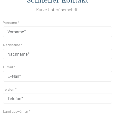
Schneller Kontakt
Kurze Unterüberschrift
Vorname *
Nachname *
E-Mail *
Telefon *
Land auswählen *