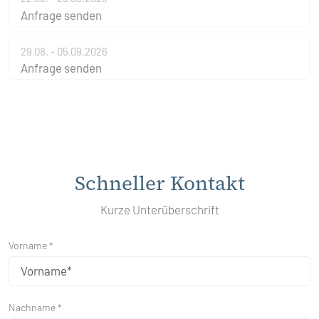
Anfrage senden
29.08. - 05.09.2026
Anfrage senden
Schneller Kontakt
Kurze Unterüberschrift
Vorname *
Nachname *