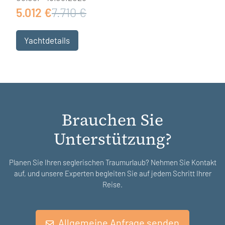
5.012 €
7.710 €
Yachtdetails
Brauchen Sie
Unterstützung?
Planen Sie Ihren seglerischen Traumurlaub? Nehmen Sie Kontakt
auf, und unsere Experten begleiten Sie auf jedem Schritt Ihrer
Reise.
Allgemeine Anfrage senden