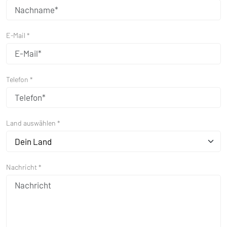
E-Mail *
Telefon *
Land auswählen *
Dein Land
Nachricht *