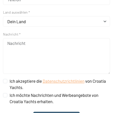
Land auswählen *
Dein Land
Nachricht *
Ich akzeptiere die
Datenschutzrichtlinien
von Croatia
Yachts.
Ich möchte Nachrichten und Werbeangebote von
Croatia Yachts erhalten.