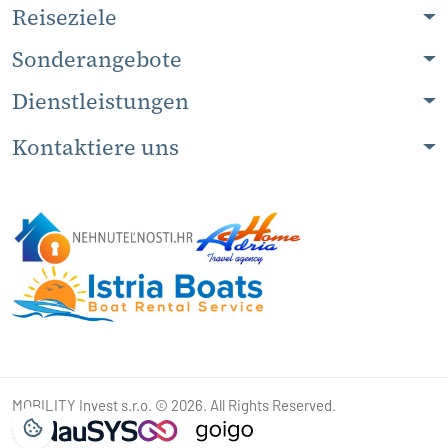
Reiseziele
Sonderangebote
Dienstleistungen
Kontaktiere uns
MOBILITY Invest s.r.o. © 2026. All Rights Reserved.