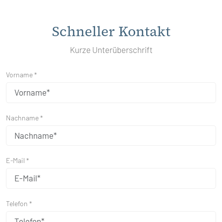
Schneller Kontakt
Kurze Unterüberschrift
Vorname *
Nachname *
E-Mail *
Telefon *