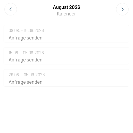
August 2026
Kalender
08.08. - 15.08.2026
Anfrage senden
15.08. - 05.09.2026
Anfrage senden
29.08. - 05.09.2026
Anfrage senden