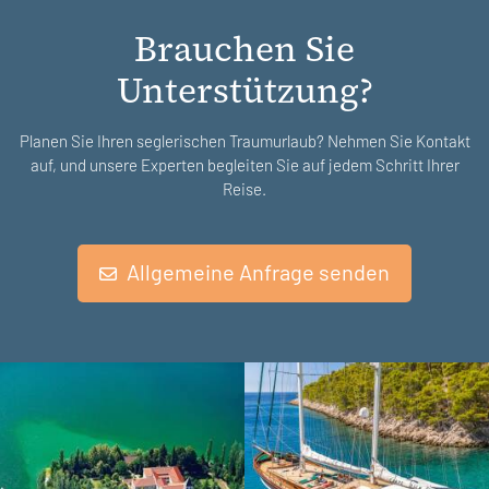
Brauchen Sie
Unterstützung?
Planen Sie Ihren seglerischen Traumurlaub? Nehmen Sie Kontakt
auf, und unsere Experten begleiten Sie auf jedem Schritt Ihrer
Reise.
Allgemeine Anfrage senden