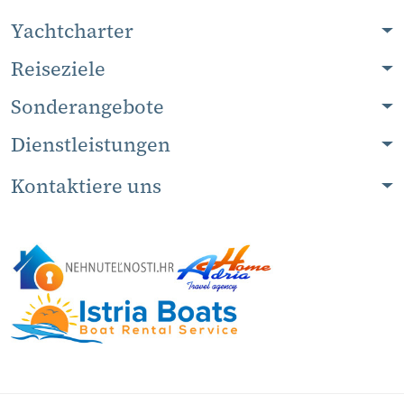
Yachtcharter
Reiseziele
Sonderangebote
Dienstleistungen
Kontaktiere uns