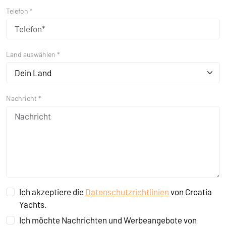
Telefon *
Land auswählen *
Dein Land
Nachricht *
Ich akzeptiere die
Datenschutzrichtlinien
von Croatia
Yachts.
Ich möchte Nachrichten und Werbeangebote von