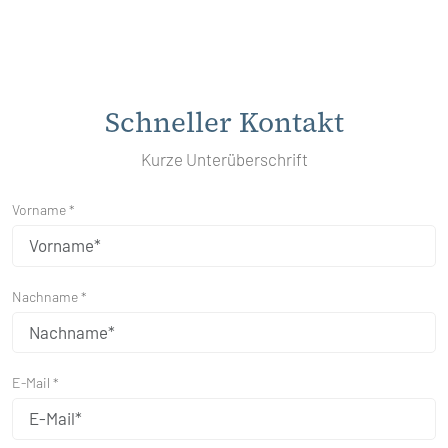
Schneller Kontakt
Kurze Unterüberschrift
Vorname *
Nachname *
E-Mail *