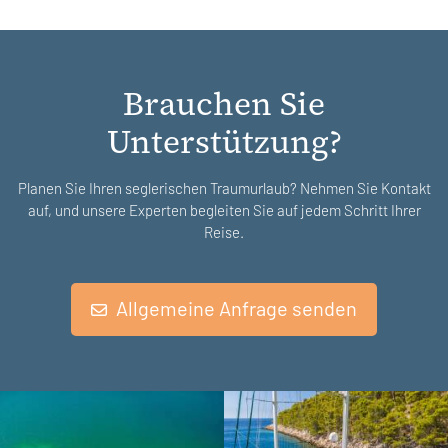
Brauchen Sie
Unterstützung?
Planen Sie Ihren seglerischen Traumurlaub? Nehmen Sie Kontakt
auf, und unsere Experten begleiten Sie auf jedem Schritt Ihrer
Reise.
Allgemeine Anfrage senden