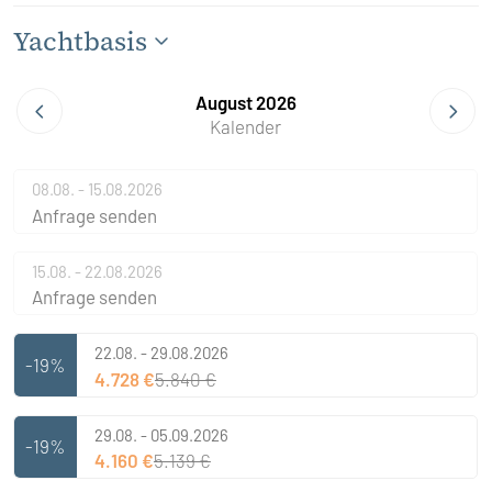
Yachtbasis
August 2026
Kalender
08.08. - 15.08.2026
Anfrage senden
15.08. - 22.08.2026
Anfrage senden
22.08. - 29.08.2026
-19%
4.728 €
5.840 €
29.08. - 05.09.2026
-19%
4.160 €
5.139 €