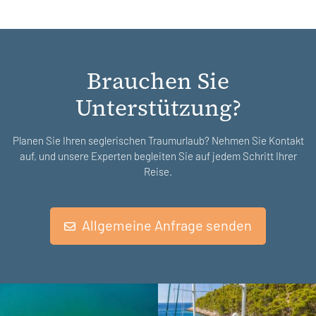
Brauchen Sie
Unterstützung?
Planen Sie Ihren seglerischen Traumurlaub? Nehmen Sie Kontakt
auf, und unsere Experten begleiten Sie auf jedem Schritt Ihrer
Reise.
Allgemeine Anfrage senden