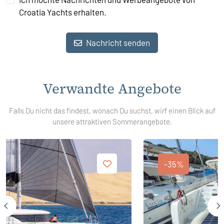
Croatia Yachts erhalten.
Nachricht senden
Verwandte Angebote
Falls Du nicht das findest, wonach Du suchst, wirf einen Blick auf
unsere attraktiven Sommerangebote.
-35%