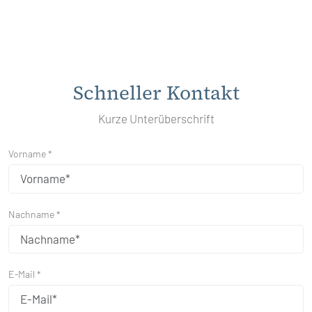
Schneller Kontakt
Kurze Unterüberschrift
Vorname *
Nachname *
E-Mail *