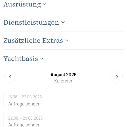
Ausrüstung
Dienstleistungen
Zusätzliche Extras
Yachtbasis
August 2026
Kalender
15.08. - 22.08.2026
Anfrage senden
22.08. - 29.08.2026
Anfrage senden