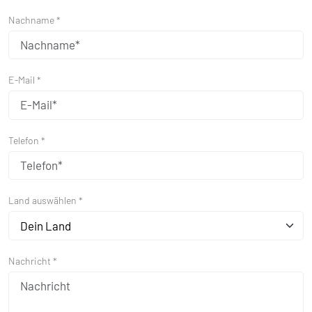
Nachname *
E-Mail *
Telefon *
Land auswählen *
Dein Land
Nachricht *