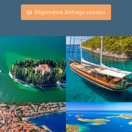
Allgemeine Anfrage senden