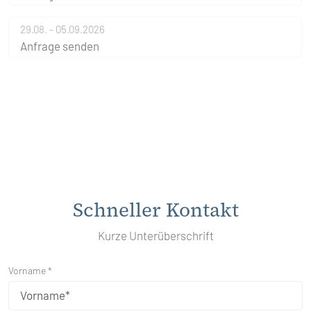
29.08. - 05.09.2026
Anfrage senden
Schneller Kontakt
Kurze Unterüberschrift
Vorname *