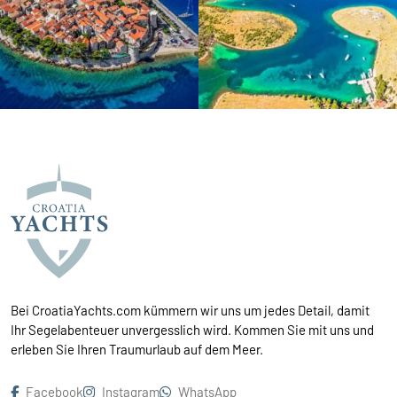
Bei CroatiaYachts.com kümmern wir uns um jedes Detail, damit
Ihr Segelabenteuer unvergesslich wird. Kommen Sie mit uns und
erleben Sie Ihren Traumurlaub auf dem Meer.
Facebook
Instagram
WhatsApp