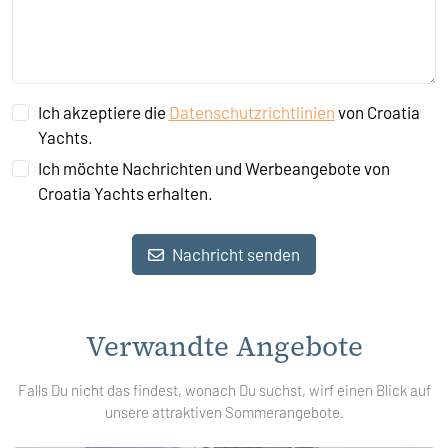
Ich akzeptiere die
Datenschutzrichtlinien
von Croatia
Yachts.
Ich möchte Nachrichten und Werbeangebote von
Croatia Yachts erhalten.
Nachricht senden
Verwandte Angebote
Falls Du nicht das findest, wonach Du suchst, wirf einen Blick auf
unsere attraktiven Sommerangebote.