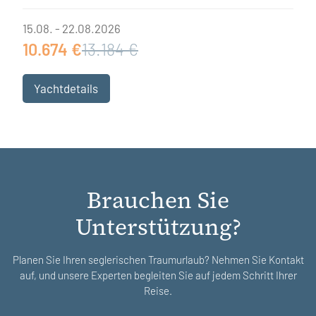
15.08. - 22.08.2026
10.674 €
13.184 €
Yachtdetails
Brauchen Sie
Unterstützung?
Planen Sie Ihren seglerischen Traumurlaub? Nehmen Sie Kontakt
auf, und unsere Experten begleiten Sie auf jedem Schritt Ihrer
Reise.