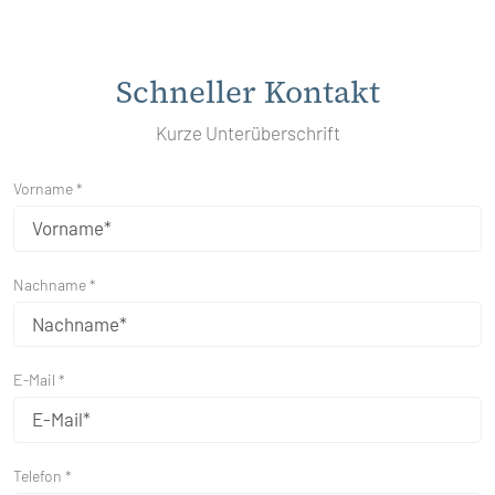
Schneller Kontakt
Kurze Unterüberschrift
Vorname *
Nachname *
E-Mail *
Telefon *