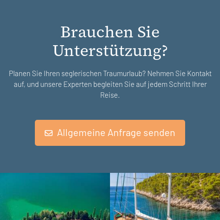
Brauchen Sie
Unterstützung?
Planen Sie Ihren seglerischen Traumurlaub? Nehmen Sie Kontakt
auf, und unsere Experten begleiten Sie auf jedem Schritt Ihrer
Reise.
Allgemeine Anfrage senden