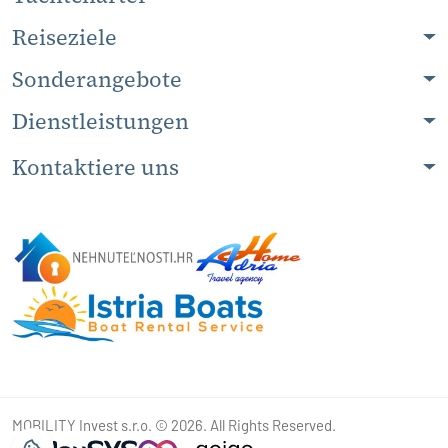
Reiseziele
Sonderangebote
Dienstleistungen
Kontaktiere uns
MOBILITY Invest s.r.o. © 2026. All Rights Reserved.