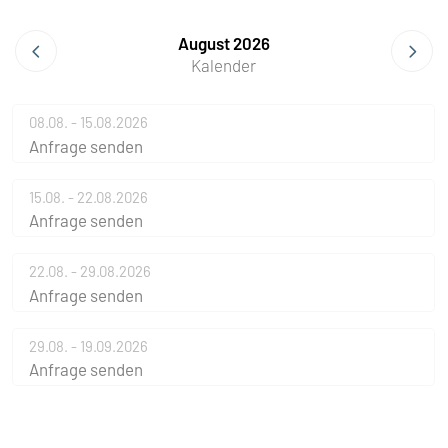
August 2026
Kalender
08.08. - 15.08.2026
Anfrage senden
15.08. - 22.08.2026
Anfrage senden
22.08. - 29.08.2026
Anfrage senden
29.08. - 19.09.2026
Anfrage senden