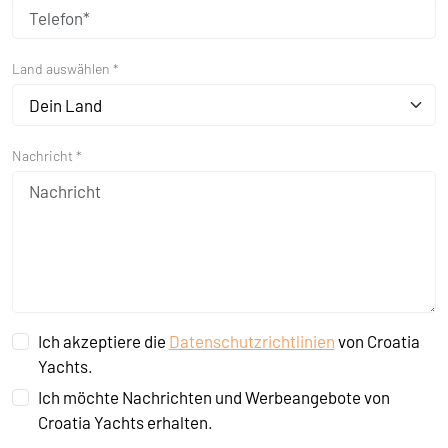
Land auswählen *
Dein Land
Nachricht *
Ich akzeptiere die
Datenschutzrichtlinien
von Croatia
Yachts.
Ich möchte Nachrichten und Werbeangebote von
Croatia Yachts erhalten.