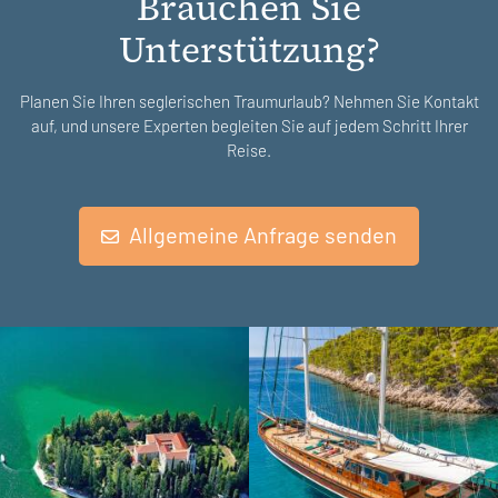
Brauchen Sie
Unterstützung?
Planen Sie Ihren seglerischen Traumurlaub? Nehmen Sie Kontakt
auf, und unsere Experten begleiten Sie auf jedem Schritt Ihrer
Reise.
Allgemeine Anfrage senden