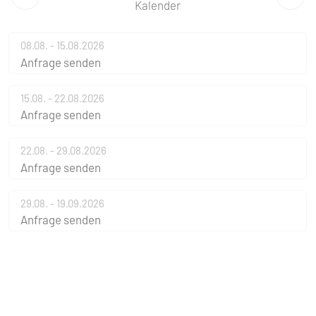
Kalender
08.08. - 15.08.2026
Anfrage senden
15.08. - 22.08.2026
Anfrage senden
22.08. - 29.08.2026
Anfrage senden
29.08. - 19.09.2026
Anfrage senden