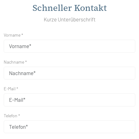
Schneller Kontakt
Kurze Unterüberschrift
Vorname *
Nachname *
E-Mail *
Telefon *