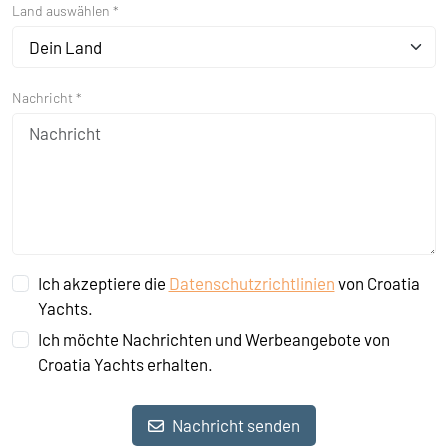
Land auswählen *
Dein Land
Nachricht *
Ich akzeptiere die
Datenschutzrichtlinien
von Croatia
Yachts.
Ich möchte Nachrichten und Werbeangebote von
Croatia Yachts erhalten.
Nachricht senden