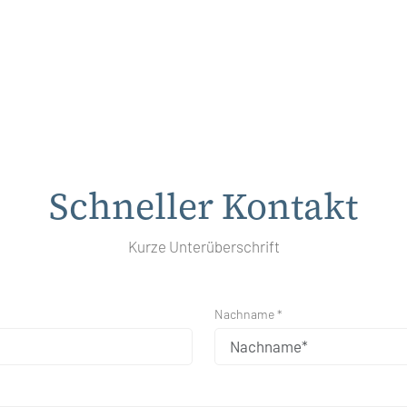
Schneller Kontakt
Kurze Unterüberschrift
Nachname *