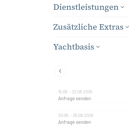
Dienstleistungen
Zusätzliche Extras
Yachtbasis
15.08. - 22.08.2026
Anfrage senden
29.08. - 05.09.2026
Anfrage senden