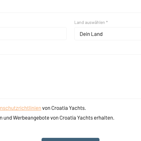
Land auswählen *
Dein Land
nschutzrichtlinien
von Croatia Yachts.
n und Werbeangebote von Croatia Yachts erhalten.