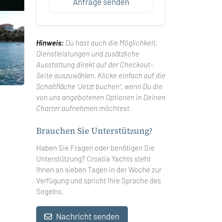
Anfrage senden
Hinweis:
Du hast auch die Möglichkeit,
Dienstleistungen und zusätzliche
Ausstattung direkt auf der Checkout-
Seite auszuwählen. Klicke einfach auf die
Schaltfläche "Jetzt buchen", wenn Du die
von uns angebotenen Optionen in Deinen
Charter aufnehmen möchtest.
Brauchen Sie Unterstützung?
Haben Sie Fragen oder benötigen Sie
Unterstützung? Croatia Yachts steht
Ihnen an sieben Tagen in der Woche zur
Verfügung und spricht Ihre Sprache des
Segelns.
Nachricht senden