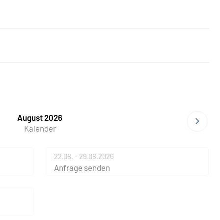
August 2026
Kalender
22.08. - 29.08.2026
Anfrage senden