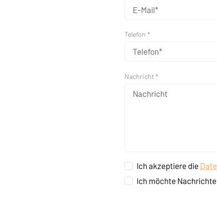
Telefon *
Nachricht *
Ich akzeptiere die
Date
Ich möchte Nachrichte