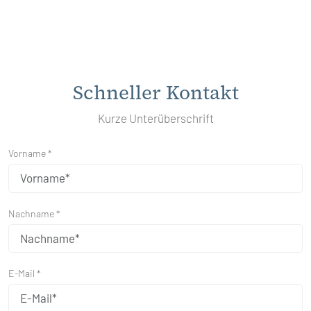
Schneller Kontakt
Kurze Unterüberschrift
Vorname *
Nachname *
E-Mail *