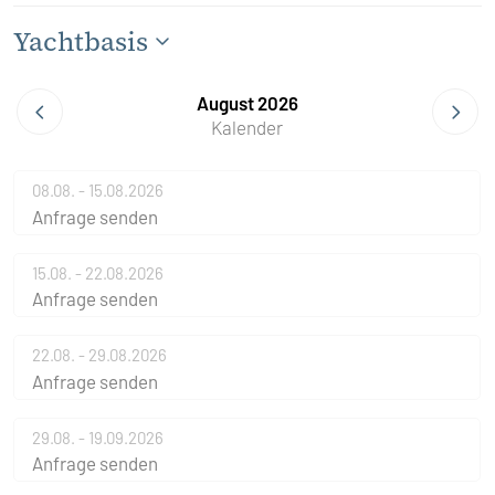
Yachtbasis
August 2026
Kalender
08.08. - 15.08.2026
Anfrage senden
15.08. - 22.08.2026
Anfrage senden
22.08. - 29.08.2026
Anfrage senden
29.08. - 19.09.2026
Anfrage senden