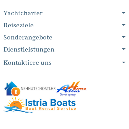
Yachtcharter
Reiseziele
Sonderangebote
Dienstleistungen
Kontaktiere uns