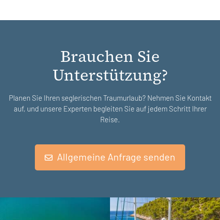
Brauchen Sie
Unterstützung?
Planen Sie Ihren seglerischen Traumurlaub? Nehmen Sie Kontakt
auf, und unsere Experten begleiten Sie auf jedem Schritt Ihrer
Reise.
Allgemeine Anfrage senden