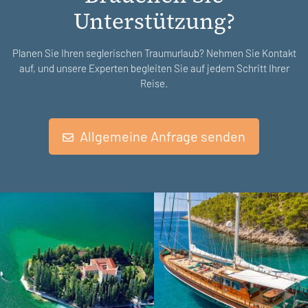
Unterstützung?
Planen Sie Ihren seglerischen Traumurlaub? Nehmen Sie Kontakt
auf, und unsere Experten begleiten Sie auf jedem Schritt Ihrer
Reise.
Allgemeine Anfrage senden