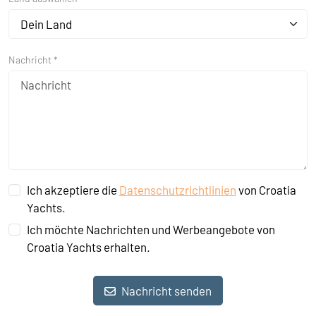
Dein Land
Nachricht *
Ich akzeptiere die
Datenschutzrichtlinien
von Croatia
Yachts.
Ich möchte Nachrichten und Werbeangebote von
Croatia Yachts erhalten.
Nachricht senden