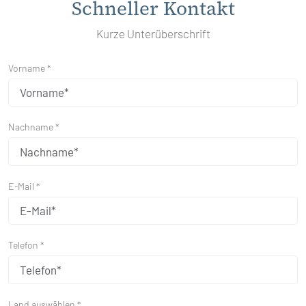
Schneller Kontakt
Kurze Unterüberschrift
Vorname *
Nachname *
E-Mail *
Telefon *
Land auswählen *