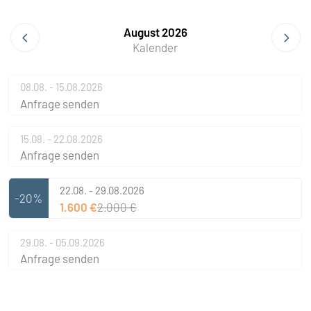
August 2026
Kalender
08.08. - 15.08.2026
Anfrage senden
15.08. - 22.08.2026
Anfrage senden
22.08. - 29.08.2026
-20%
1.600 €
2.000 €
29.08. - 05.09.2026
Anfrage senden