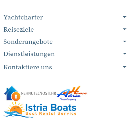
Yachtcharter
Reiseziele
Sonderangebote
Dienstleistungen
Kontaktiere uns