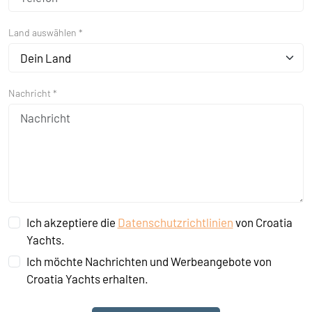
Land auswählen *
Dein Land
Nachricht *
Ich akzeptiere die
Datenschutzrichtlinien
von Croatia
Yachts.
Ich möchte Nachrichten und Werbeangebote von
Croatia Yachts erhalten.