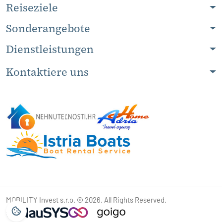
Reiseziele
Sonderangebote
Dienstleistungen
Kontaktiere uns
MOBILITY Invest s.r.o. © 2026. All Rights Reserved.