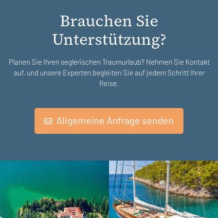
Brauchen Sie
Unterstützung?
Planen Sie Ihren seglerischen Traumurlaub? Nehmen Sie Kontakt
auf, und unsere Experten begleiten Sie auf jedem Schritt Ihrer
Reise.
Allgemeine Anfrage senden