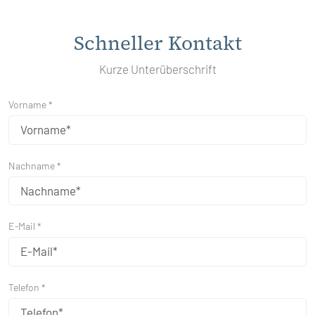
Schneller Kontakt
Kurze Unterüberschrift
Vorname *
Nachname *
E-Mail *
Telefon *