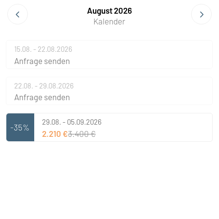
August 2026
Kalender
15.08. - 22.08.2026
Anfrage senden
22.08. - 29.08.2026
Anfrage senden
29.08. - 05.09.2026
-35%
2.210 €
3.400 €