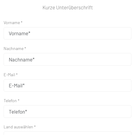
Kurze Unterüberschrift
Vorname *
Nachname *
E-Mail *
Telefon *
Land auswählen *