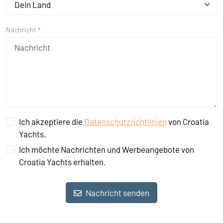
Dein Land
Nachricht *
Ich akzeptiere die
Datenschutzrichtlinien
von Croatia
Yachts.
Ich möchte Nachrichten und Werbeangebote von
Croatia Yachts erhalten.
Nachricht senden