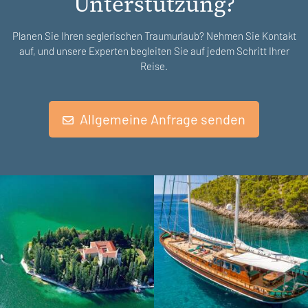
Unterstützung?
Planen Sie Ihren seglerischen Traumurlaub? Nehmen Sie Kontakt
auf, und unsere Experten begleiten Sie auf jedem Schritt Ihrer
Reise.
Allgemeine Anfrage senden