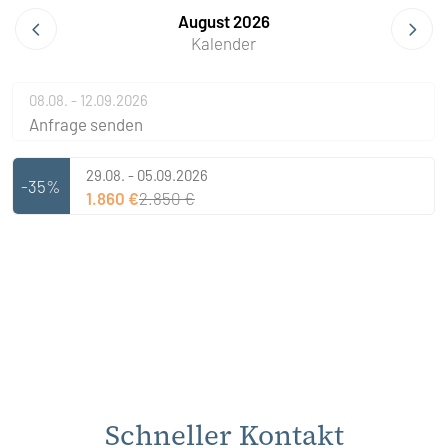
August 2026
Kalender
08.08. - 12.09.2026
Anfrage senden
29.08. - 05.09.2026
-35%
1.860 €
2.850 €
Schneller Kontakt