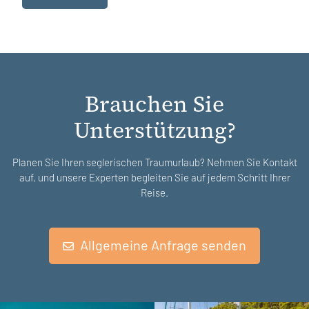
Brauchen Sie
Unterstützung?
Planen Sie Ihren seglerischen Traumurlaub? Nehmen Sie Kontakt
auf, und unsere Experten begleiten Sie auf jedem Schritt Ihrer
Reise.
Allgemeine Anfrage senden