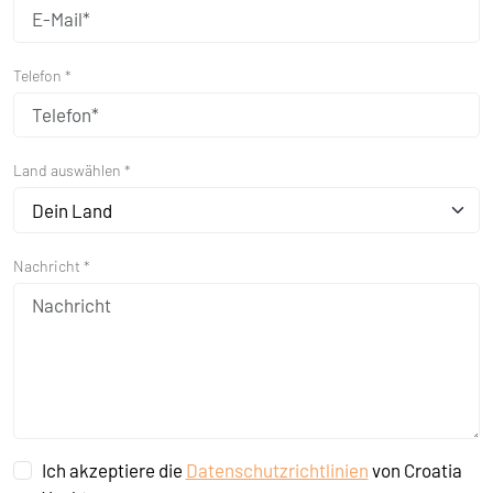
Telefon *
Land auswählen *
Dein Land
Nachricht *
Ich akzeptiere die
Datenschutzrichtlinien
von Croatia