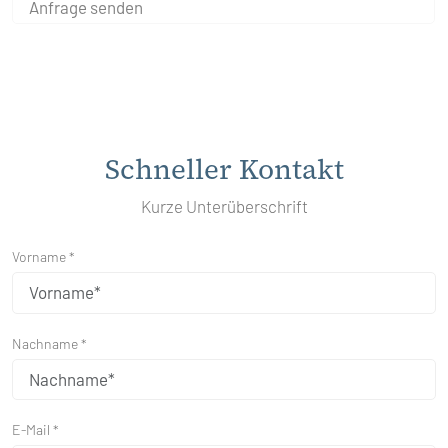
Anfrage senden
Schneller Kontakt
Kurze Unterüberschrift
Vorname *
Nachname *
E-Mail *