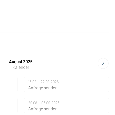
August 2026
Kalender
15.08. - 22.08.2026
Anfrage senden
29.08. - 05.09.2026
Anfrage senden