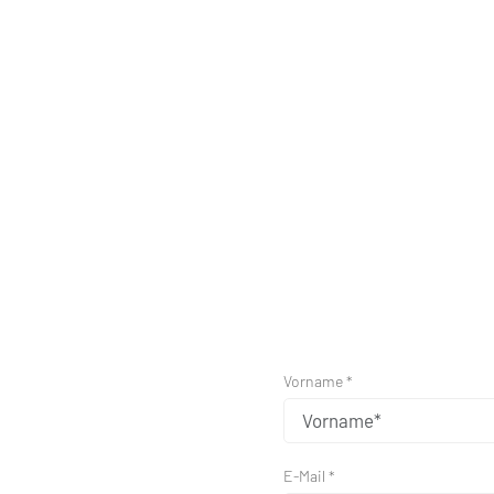
Vorname *
E-Mail *