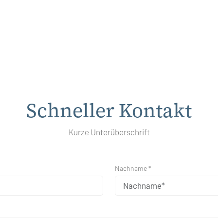
Schneller Kontakt
Kurze Unterüberschrift
Nachname *