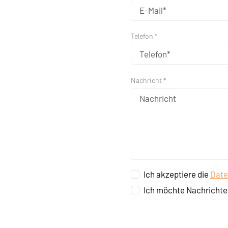
Telefon *
Nachricht *
Ich akzeptiere die
Date
Ich möchte Nachrichte