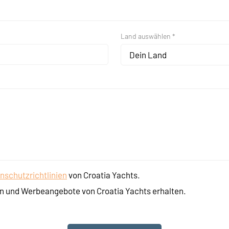
Land auswählen *
Dein Land
nschutzrichtlinien
von Croatia Yachts.
n und Werbeangebote von Croatia Yachts erhalten.