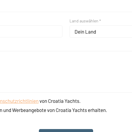
Land auswählen *
Dein Land
nschutzrichtlinien
von Croatia Yachts.
n und Werbeangebote von Croatia Yachts erhalten.