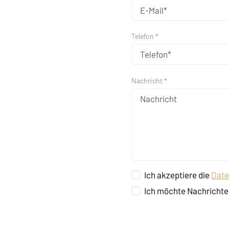
Telefon *
Nachricht *
Ich akzeptiere die
Date
Ich möchte Nachrichte