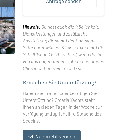
Anfrage senden
Hinweis:
Du hast auch die Möglichkeit,
Dienstleistungen und zusätzliche
Ausstattung direkt auf der Checkout-
Seite auszuwählen. Klicke einfach auf die
Schaltfläche "Jetzt buchen", wenn Du die
von uns angebotenen Optionen in Deinen
Charter aufnehmen möchtest.
Brauchen Sie Unterstützung?
Haben Sie Fragen oder benötigen Sie
Unterstützung? Croatia Yachts steht
Ihnen an sieben Tagen in der Woche zur
Verfügung und spricht Ihre Sprache des
Segelns.
Nachricht senden