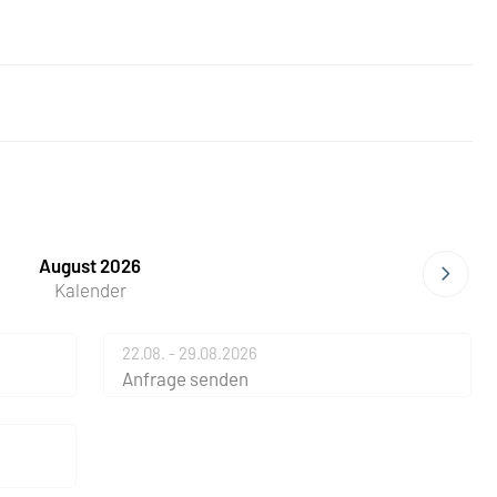
August 2026
Kalender
22.08. - 29.08.2026
Anfrage senden