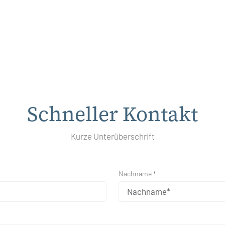
Schneller Kontakt
Kurze Unterüberschrift
Nachname *