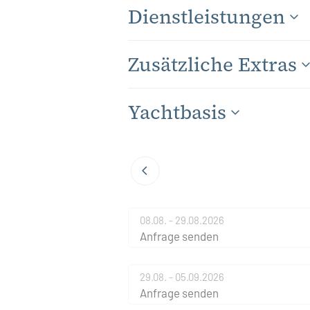
Dienstleistungen
Zusätzliche Extras
Yachtbasis
08.08. - 29.08.2026
Anfrage senden
29.08. - 05.09.2026
Anfrage senden