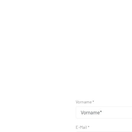
Vorname *
E-Mail *