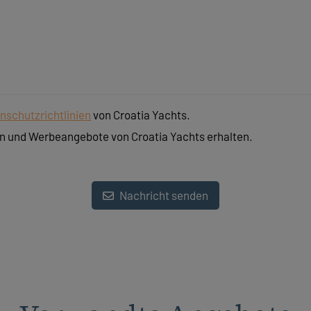
nschutzrichtlinien
von Croatia Yachts.
n und Werbeangebote von Croatia Yachts erhalten.
Nachricht senden