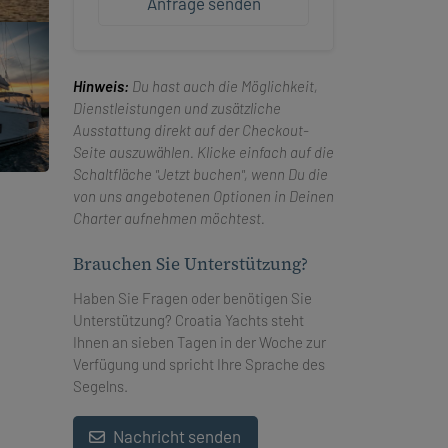
Anfrage senden
Hinweis:
Du hast auch die Möglichkeit,
Dienstleistungen und zusätzliche
Ausstattung direkt auf der Checkout-
Seite auszuwählen. Klicke einfach auf die
Schaltfläche "Jetzt buchen", wenn Du die
von uns angebotenen Optionen in Deinen
Charter aufnehmen möchtest.
Brauchen Sie Unterstützung?
Haben Sie Fragen oder benötigen Sie
Unterstützung? Croatia Yachts steht
Ihnen an sieben Tagen in der Woche zur
Verfügung und spricht Ihre Sprache des
Segelns.
Nachricht senden