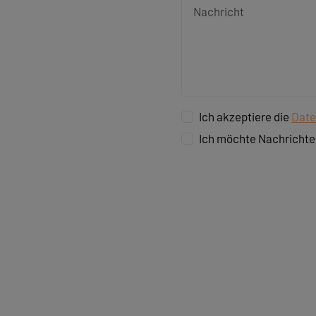
Ich akzeptiere die
Date
Ich möchte Nachrichte