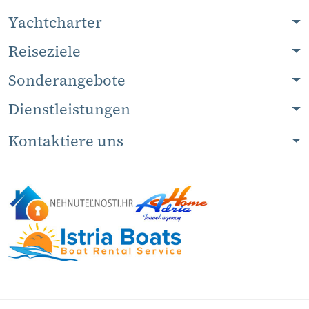
Yachtcharter
Reiseziele
Sonderangebote
Dienstleistungen
Kontaktiere uns