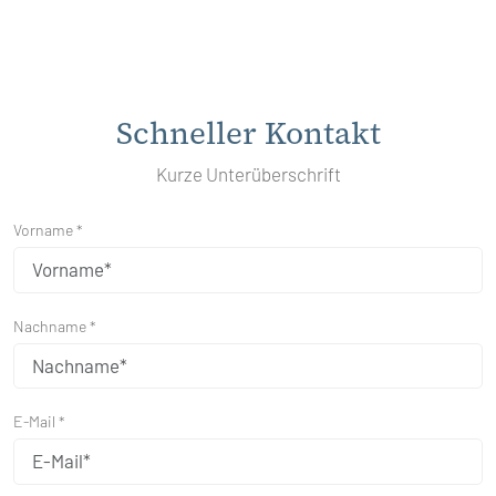
Schneller Kontakt
Kurze Unterüberschrift
Vorname *
Nachname *
E-Mail *