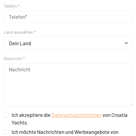
Telefon *
Land auswählen *
Dein Land
Nachricht *
Ich akzeptiere die
Datenschutzrichtlinien
von Croatia
Yachts.
Ich möchte Nachrichten und Werbeangebote von