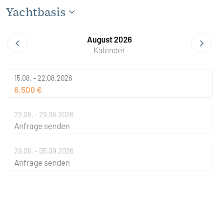
Yachtbasis
August 2026
Kalender
15.08. - 22.08.2026
6.500 €
22.08. - 29.08.2026
Anfrage senden
29.08. - 05.09.2026
Anfrage senden