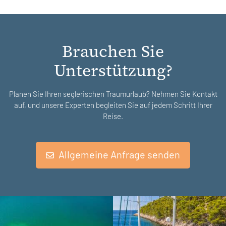
Brauchen Sie
Unterstützung?
Planen Sie Ihren seglerischen Traumurlaub? Nehmen Sie Kontakt
auf, und unsere Experten begleiten Sie auf jedem Schritt Ihrer
Reise.
Allgemeine Anfrage senden