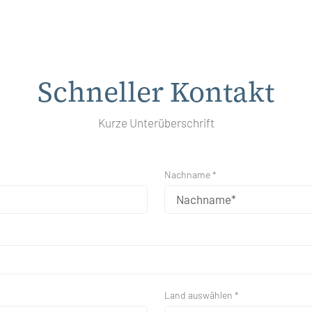
Schneller Kontakt
Kurze Unterüberschrift
Nachname *
Land auswählen *