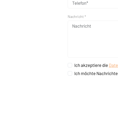
Nachricht *
Ich akzeptiere die
Date
Ich möchte Nachrichte