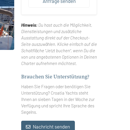
Anfrage senden
Hinweis:
Du hast auch die Möglichkeit,
Dienstleistungen und zusätzliche
Ausstattung direkt auf der Checkout-
Seite auszuwählen. Klicke einfach auf die
Schaltfläche "Jetzt buchen", wenn Du die
von uns angebotenen Optionen in Deinen
Charter aufnehmen möchtest.
Brauchen Sie Unterstützung?
Haben Sie Fragen oder benötigen Sie
Unterstützung? Croatia Yachts steht
Ihnen an sieben Tagen in der Woche zur
Verfügung und spricht Ihre Sprache des
Segelns.
Nachricht senden