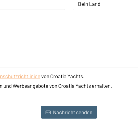
Dein Land
nschutzrichtlinien
von Croatia Yachts.
n und Werbeangebote von Croatia Yachts erhalten.
Nachricht senden