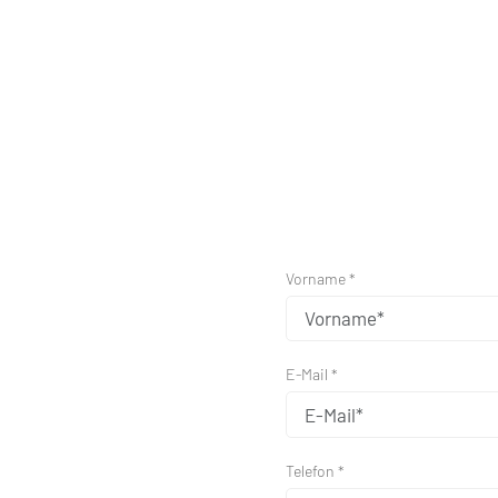
Vorname *
E-Mail *
Telefon *