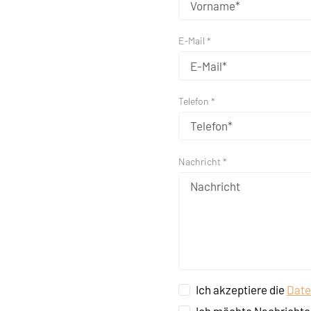
E-Mail *
Telefon *
Nachricht *
Ich akzeptiere die
Date