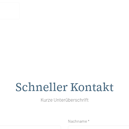
Schneller Kontakt
Kurze Unterüberschrift
Nachname *