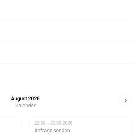
August 2026
Kalender
22.08. - 29.08.2026
Anfrage senden