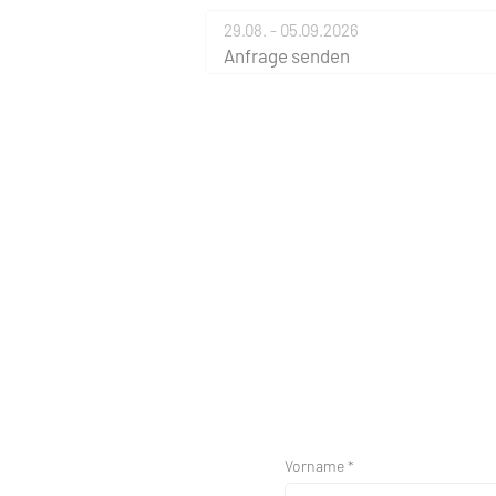
29.08. - 05.09.2026
Anfrage senden
Vorname *