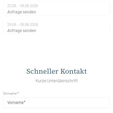
22.08. - 29.08.2026
Anfrage senden
29.08. - 05.09.2026
Anfrage senden
Schneller Kontakt
Kurze Unterüberschrift
Vorname *