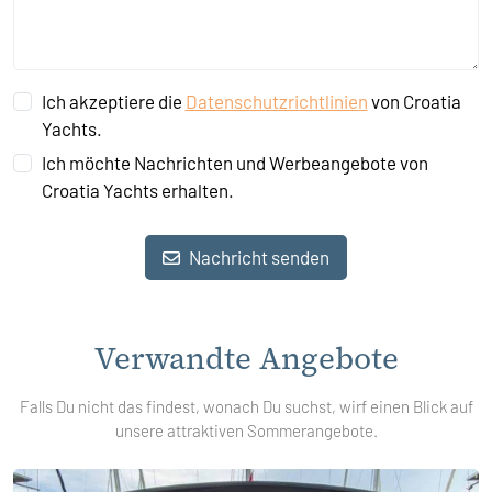
Ich akzeptiere die
Datenschutzrichtlinien
von Croatia
Yachts.
Ich möchte Nachrichten und Werbeangebote von
Croatia Yachts erhalten.
Nachricht senden
Verwandte Angebote
Falls Du nicht das findest, wonach Du suchst, wirf einen Blick auf
unsere attraktiven Sommerangebote.