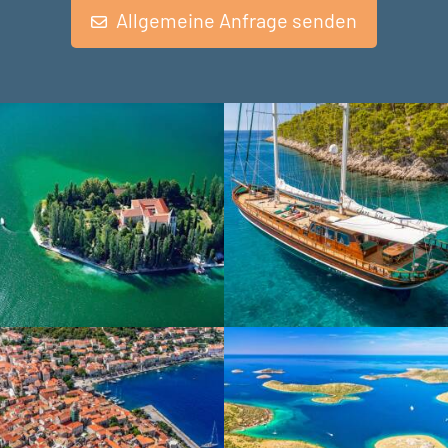
Allgemeine Anfrage senden