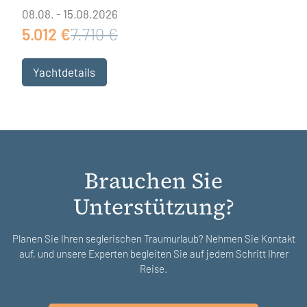
08.08. - 15.08.2026
5.012 €
7.710 €
Yachtdetails
Brauchen Sie
Unterstützung?
Planen Sie Ihren seglerischen Traumurlaub? Nehmen Sie Kontakt
auf, und unsere Experten begleiten Sie auf jedem Schritt Ihrer
Reise.