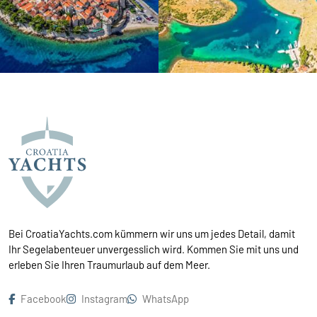
Bei CroatiaYachts.com kümmern wir uns um jedes Detail, damit
Ihr Segelabenteuer unvergesslich wird. Kommen Sie mit uns und
erleben Sie Ihren Traumurlaub auf dem Meer.
Facebook
Instagram
WhatsApp