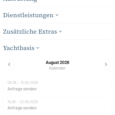
Dienstleistungen
Zusätzliche Extras
Yachtbasis
August 2026
Kalender
08.08. - 15.08.2026
Anfrage senden
15.08. - 22.08.2026
Anfrage senden