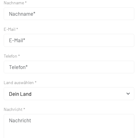
Nachname *
E-Mail *
Telefon *
Land auswählen *
Dein Land
Nachricht *