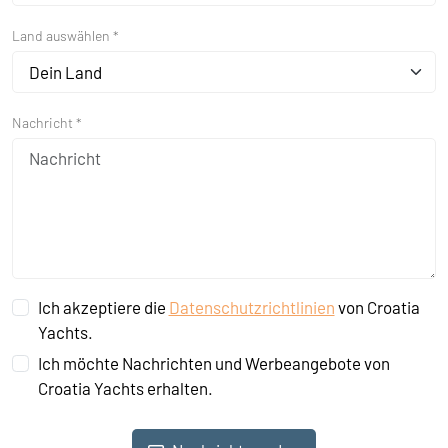
Land auswählen *
Dein Land
Nachricht *
Ich akzeptiere die
Datenschutzrichtlinien
von Croatia
Yachts.
Ich möchte Nachrichten und Werbeangebote von
Croatia Yachts erhalten.