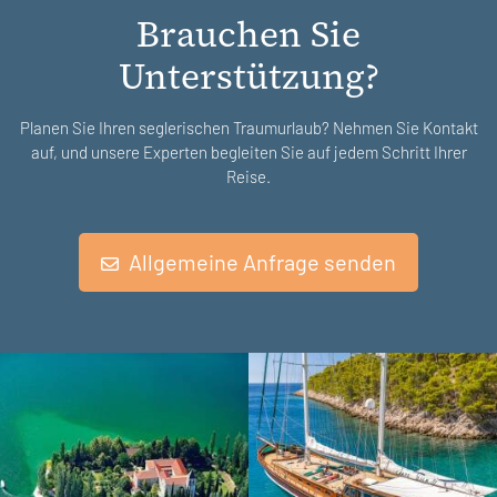
Brauchen Sie
Unterstützung?
Planen Sie Ihren seglerischen Traumurlaub? Nehmen Sie Kontakt
auf, und unsere Experten begleiten Sie auf jedem Schritt Ihrer
Reise.
Allgemeine Anfrage senden