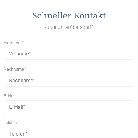
Schneller Kontakt
Kurze Unterüberschrift
Vorname *
Nachname *
E-Mail *
Telefon *