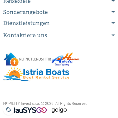
Reiseziele
Sonderangebote
Dienstleistungen
Kontaktiere uns
MOBILITY Invest s.r.o. © 2026. All Rights Reserved.