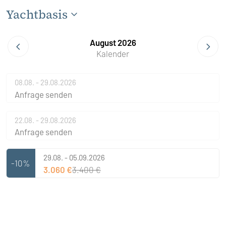
Yachtbasis
August 2026
Kalender
08.08. - 29.08.2026
Anfrage senden
22.08. - 29.08.2026
Anfrage senden
29.08. - 05.09.2026
-10%
3.060 €
3.400 €