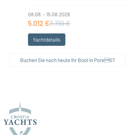
08.08. - 15.08.2026
5.012 €
7.710 €
Yachtdetails
Buchen Sie noch heute Ihr Boot in Pore07